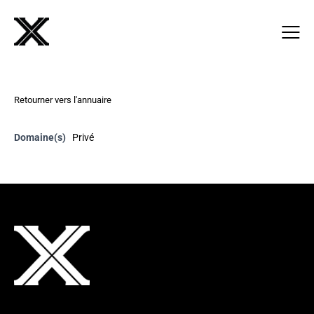
Retourner vers l'annuaire
Domaine(s)
Privé
Adresse