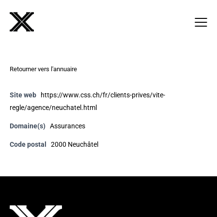
Retourner vers l'annuaire
Site web
https://www.css.ch/fr/clients-prives/vite-
regle/agence/neuchatel.html
Domaine(s)
Assurances
Code postal
2000 Neuchâtel