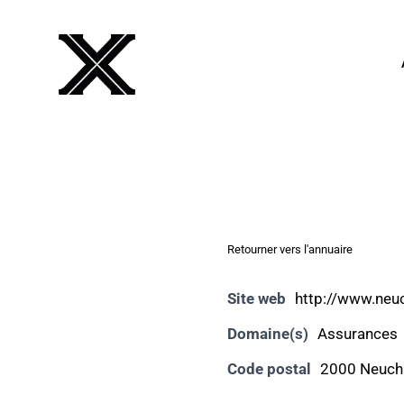
Retourner vers l'annuaire
Site web
http://www.neu
Domaine(s)
Assurances
Code postal
2000 Neuch