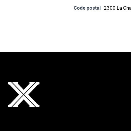
Code postal
2300 La Ch