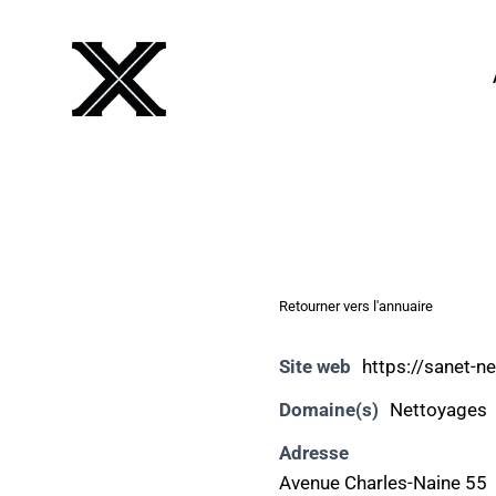
Retourner vers l'annuaire
Site web
https://sanet-n
Domaine(s)
Nettoyages
Adresse
Avenue Charles-Naine 55