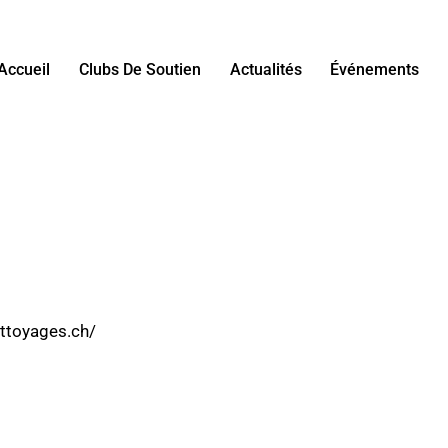
Accueil
Clubs De Soutien
Actualités
Événements
ettoyages.ch/