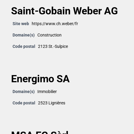
Saint-Gobain Weber AG
Site web
https://www.ch.weber/fr
Domaine(s)
Construction
Code postal
2123 St.-Sulpice
Energimo SA
Domaine(s)
Immobilier
Code postal
2523 Lignières