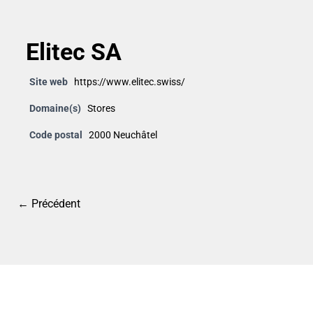
Elitec SA
Site web
https://www.elitec.swiss/
Domaine(s)
Stores
Code postal
2000 Neuchâtel
← Précédent