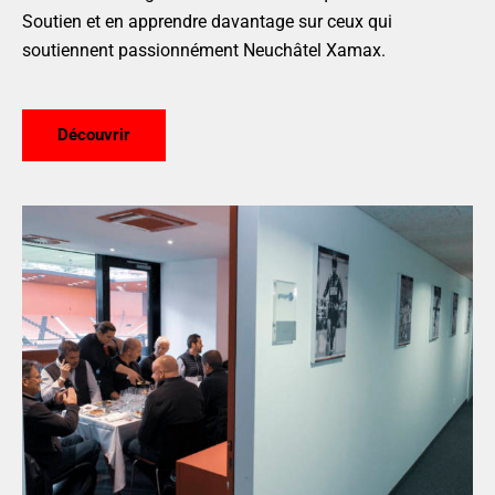
Soutien et en apprendre davantage sur ceux qui
soutiennent passionnément Neuchâtel Xamax.
Découvrir