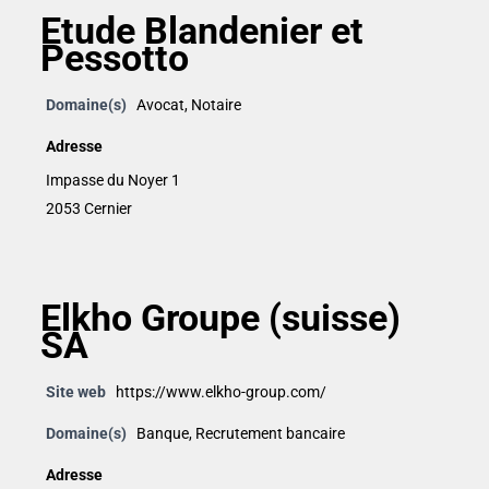
Etude Blandenier et
Pessotto
Domaine(s)
Avocat
,
Notaire
Adresse
Impasse du Noyer 1
2053 Cernier
Elkho Groupe (suisse)
SA
Site web
https://www.elkho-group.com/
Domaine(s)
Banque
,
Recrutement bancaire
Adresse