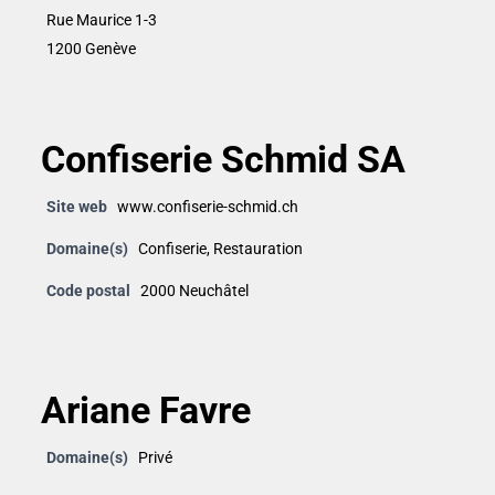
Rue Maurice 1-3
1200 Genève
Confiserie Schmid SA
Site web
www.confiserie-schmid.ch
Domaine(s)
Confiserie
,
Restauration
Code postal
2000 Neuchâtel
Ariane Favre
Domaine(s)
Privé