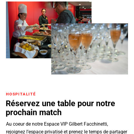
HOSPITALITÉ
Réservez une table pour notre
prochain match
Au coeur de notre Espace VIP Gilbert Facchinetti,
rejoignez l’espace privatisé et prenez le temps de partager