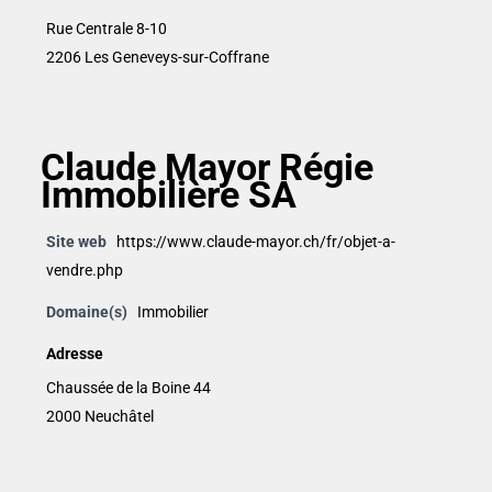
Rue Centrale 8-10
2206 Les Geneveys-sur-Coffrane
Claude Mayor Régie
Immobilière SA
Site web
https://www.claude-mayor.ch/fr/objet-a-
vendre.php
Domaine(s)
Immobilier
Adresse
Chaussée de la Boine 44
2000 Neuchâtel