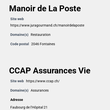
Manoir de La Poste
Site web
https://www.juragourmand.ch/manoirdelaposte
Domaine(s)
Restauration
Code postal
2046 Fontaines
CCAP Assurances Vie
Site web
https://www.ccap.ch/
Domaine(s)
Assurances
Adresse
Faubourg de l’Hôpital 21