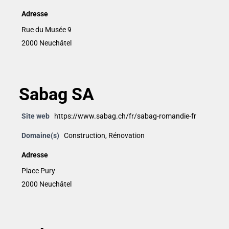
Adresse
Rue du Musée 9
2000 Neuchâtel
Sabag SA
Site web
https://www.sabag.ch/fr/sabag-romandie-fr
Domaine(s)
Construction
,
Rénovation
Adresse
Place Pury
2000 Neuchâtel