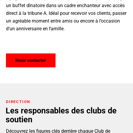
un buffet dînatoire dans un cadre enchanteur avec accès
direct à la tribune A. Idéal pour recevoir vos clients, passer
un agréable moment entre amis ou encore à l’occasion
d’un anniversaire en famille.
Nous contacter
DIRECTION
Les responsables des clubs de
soutien
Découvrez les figures clés derrière chaque Club de