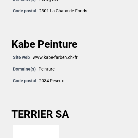
Code postal
2301 La Chaux-de-Fonds
Kabe Peinture
Site web
www.kabe-farben.ch/fr
Domaine(s)
Peinture
Code postal
2034 Peseux
TERRIER SA