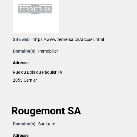
Site web
https://www.terriersa.ch/accueil.html
Domaine(s)
Immobilier
Adresse
Rue du Bois du Pâquier 19
2053 Cernier
Rougemont SA
Domaine(s)
Sanitaire
Adresse