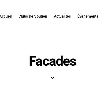
Accueil
Clubs De Soutien
Actualités
Événements
Facades